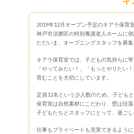
キ
2019年12月オープン予定のキアラ保育
神戸市須磨区の特別養護老人ホームに併
ただいま、オープニングスタッフを募集
キアラ保育室では、子どもの気持ちに寄
「やってみたい！」「もっとやりたい！
育むことを大切にしています。
定員12名という少人数のため、子ども
保育室は自然素材にこだわり、壁は珪藻
子どもたちとスタッフにとって、過ごし
仕事もプライベートも充実できるように