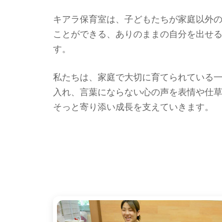
キアラ保育室は、子どもたちが家庭以外
ことができる、ありのままの自分を出せ
す。
私たちは、家庭で大切に育てられている
入れ、言葉にならない心の声を表情や仕
そっと寄り添い成長を支えていきます。