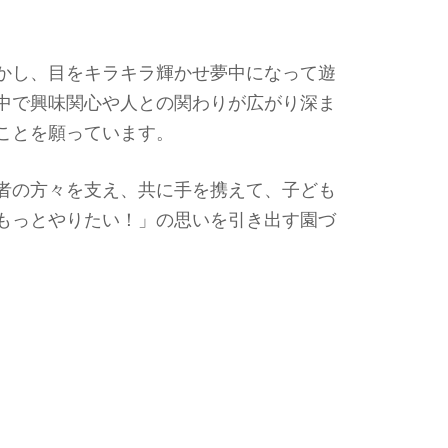
かし、目をキラキラ輝かせ夢中になって遊
中で興味関心や人との関わりが広がり深ま
ことを願っています。
者の方々を支え、共に手を携えて、子ども
もっとやりたい！」の思いを引き出す園づ