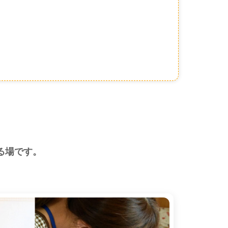
る場です。