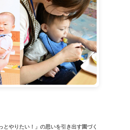
っとやりたい！」の思いを引き出す園づく