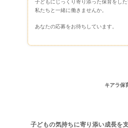
子どもにじっくり寄り添った保育をした
私たちと一緒に働きませんか。
あなたの応募をお待ちしています。
キアラ保
子どもの気持ちに寄り添い成長を支