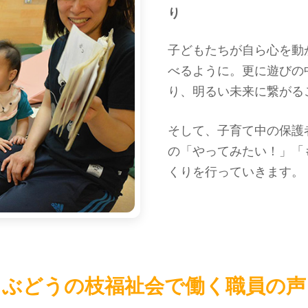
り​
子どもたちが自ら心を動
べるように。更に遊びの
り、明るい未来に繋がる
そして、子育て中の保護
の「やってみたい！」「
くりを行っていきます。
ぶどうの枝福祉会で働く職員の声