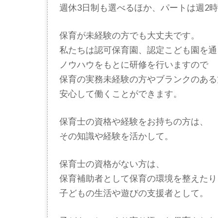
週休3日制も選べるほか、パートは週2
保育が未経験の方でも大丈夫です。
私たちは認可保育園、認定こども園を通
ノウハウをもとに研修を行いますので
保育の実務未経験の方やブランクのある
安心して働くことができます。
保育士の資格や経験をお持ちの方は、
その知識や経験を活かして。
保育士の資格がない方は、
保育補助者として保育の環境を整えたり
子どもの生活や遊びの支援者として。