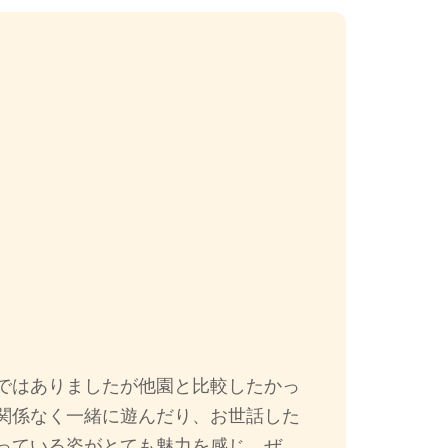
ではありましたが他園と比較したかっ
関係なく一緒に遊んだり、お世話した
っている姿がとても魅力を感じ、ぜ